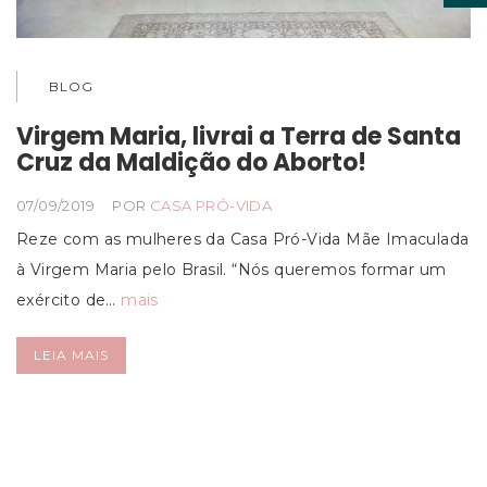
BLOG
Virgem Maria, livrai a Terra de Santa
Cruz da Maldição do Aborto!
07/09/2019
POR
CASA PRÓ-VIDA
Reze com as mulheres da Casa Pró-Vida Mãe Imaculada
à Virgem Maria pelo Brasil. “Nós queremos formar um
exército de…
mais
LEIA MAIS