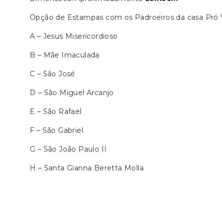
Opção de Estampas com os Padroeiros da casa Pró 
A – Jesus Misericordioso
B – Mãe Imaculada
C – São José
D – São Miguel Arcanjo
E – São Rafael
F – São Gabriel
G – São João Paulo II
H – Santa Gianna Beretta Molla