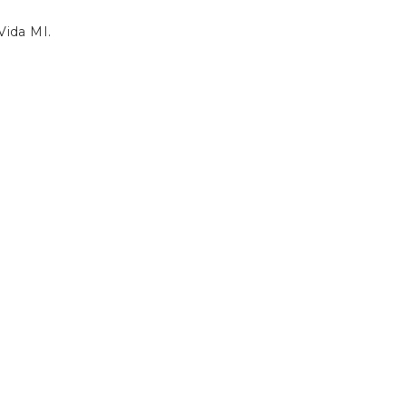
Vida MI.