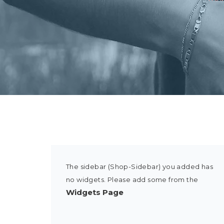
The sidebar (Shop-Sidebar) you added has
no widgets. Please add some from the
Widgets Page