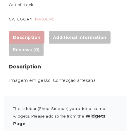
Out of stock
CATEGORY:
IMAGENS
Description
Additional information
Reviews (0)
Description
Imagem em gesso. Confecção artesanal;
The sidebar (Shop-Sidebar) you added has no
Widgets
widgets. Please add some from the
Page