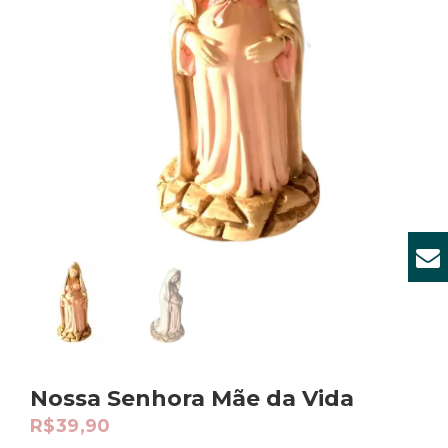
Nossa Senhora Mãe da Vida
R$
39,90