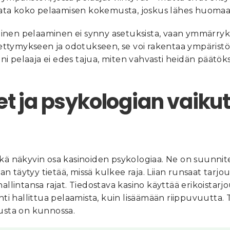
jata koko pelaamisen kokemusta, joskus lähes huoma
llinen pelaaminen ei synny asetuksista, vaan ymmärryk
pettymykseen ja odotukseen, se voi rakentaa ympäristö
oni pelaaja ei edes tajua, miten vahvasti heidän päätök
t ja psykologian vaiku
ä näkyvin osa kasinoiden psykologiaa. Ne on suunnit
jan täytyy tietää, missä kulkee raja. Liian runsaat tarj
allintansa rajat. Tiedostava kasino käyttää erikoista
ti hallittua pelaamista, kuin lisäämään riippuvuutta. T
usta on kunnossa.