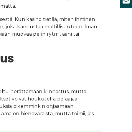
amatta.
sestä. Kun kasino tietää, miten ihminen
n, joka kannustaa maltillisuuteen ilman
siään muovaa pelin rytmi, ääni tai
tus
eltu herättämään kiinnostus, mutta
oukset voivat houkutella pelaajaa
rjouksia pikemminkin ohjaamaan
ämä on hienovaraista, mutta toimii, jos