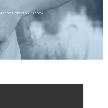
SESTA TIETÄMYKSESTÄ