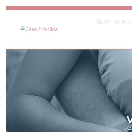
Quem somos
V