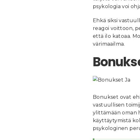
psykologia voi oh
Ehkä siksi vastuu
reagoi voittoon, 
että ilo katoaa. M
värimaailma.
Bonukse
Bonukset ovat ehk
vastuullisen toimi
ylittämään oman h
käyttäytymistä koh
psykologinen per