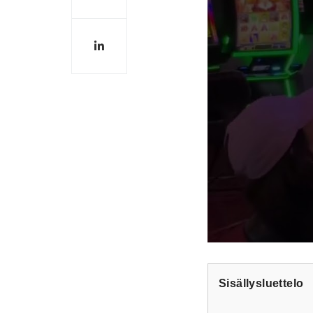
Sisällysluettelo