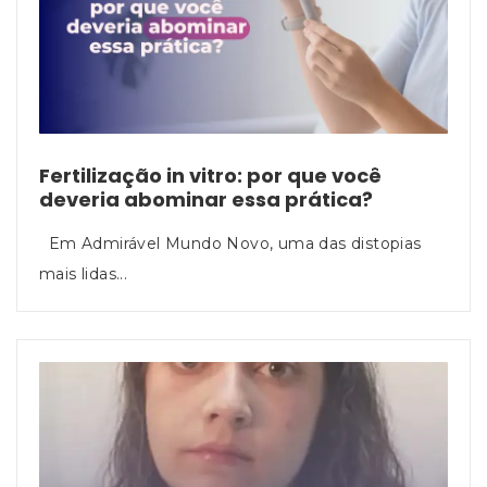
Fertilização in vitro: por que você
deveria abominar essa prática?
Em Admirável Mundo Novo, uma das distopias
mais lidas...