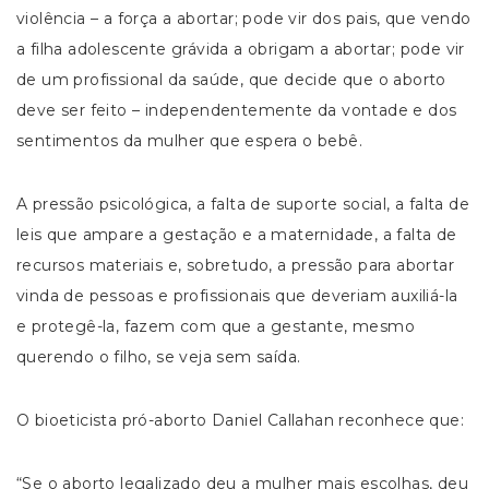
violência – a força a abortar; pode vir dos pais, que vendo
a filha adolescente grávida a obrigam a abortar; pode vir
de um profissional da saúde, que decide que o aborto
deve ser feito – independentemente da vontade e dos
sentimentos da mulher que espera o bebê.
A pressão psicológica, a falta de suporte social, a falta de
leis que ampare a gestação e a maternidade, a falta de
recursos materiais e, sobretudo, a pressão para abortar
vinda de pessoas e profissionais que deveriam auxiliá-la
e protegê-la, fazem com que a gestante, mesmo
querendo o filho, se veja sem saída.
O bioeticista pró-aborto Daniel Callahan reconhece que:
“Se o aborto legalizado deu a mulher mais escolhas, deu