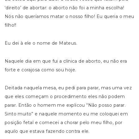
‘direito’ de abortar: o aborto não foi a minha escolha!
Nós não queríamos matar o nosso filho! Eu queria o meu
filho!!
Eu dei à ele o nome de Mateus.
Naquele dia em que fui a clínica de aborto, eu não era
forte e corajosa como sou hoje.
Deitada naquela mesa, eu pedi para parar, mas uma vez
que eles começam o procedimento eles não podem
parar. Então o homem me explicou “Não posso parar.
Sinto muito” e naquele momento eu me coloquei em
posição fetal e comecei a chorar pelo meu filho, por
aquilo que estava fazendo contra ele.