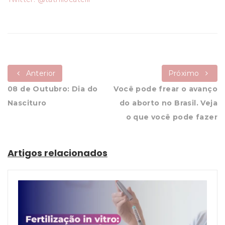
Anterior
Próximo
08 de Outubro: Dia do
Você pode frear o avanço
Nascituro
do aborto no Brasil. Veja
o que você pode fazer
Artigos relacionados