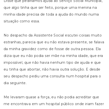
Disse que pediríamos ajuda ao Serviço Social Municipal,
que algo tinha que ser feito, porque uma menina na
minha idade precisa de toda a ajuda do mundo numa
situação como essa.
No despacho da Assistente Social escutei coisas muito
estranhas, parecia que eu não estava presente, se falava
da minha gravidez como de fosse de outra pessoa. Ela
dizia que eu não podia ser mãe na minha idade, que era
impossível, que não havia nenhum tipo de ajuda e que
eu tinha que abortar, não havia outra solução. E desde
seu despacho pediu uma consulta num hospital para o
dia seguinte.
Me levaram quase a força, eu não podia acreditar que
me encontrava em um hospital público onde iriam fazer