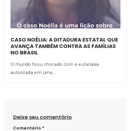
CASO NOÉLIA: A DITADURA ESTATAL QUE
AVANÇA TAMBÉM CONTRA AS FAMÍLIAS
NO BRASIL
O mundo ficou chocado com a eutanásia
autorizada em uma...
Deixe seu comentário
Comentário
*