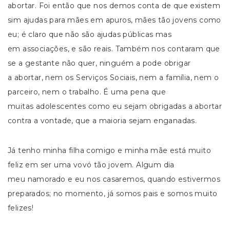
abortar. Foi então que nos demos conta de que existem
sim ajudas para mães em apuros, mães tão jovens como
eu; é claro que não são ajudas públicas mas
em associações, e são reais. Também nos contaram que
se a gestante não quer, ninguém a pode obrigar
a abortar, nem os Serviços Sociais, nem a família, nem o
parceiro, nem o trabalho. É uma pena que
muitas adolescentes como eu sejam obrigadas a abortar
contra a vontade, que a maioria sejam enganadas.
Já tenho minha filha comigo e minha mãe está muito
feliz em ser uma vovó tão jovem. Algum dia
meu namorado e eu nos casaremos, quando estivermos
preparados; no momento, já somos pais e somos muito
felizes!