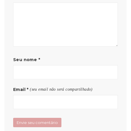
Seu nome
*
Email
*
(seu email não será compartilhado)