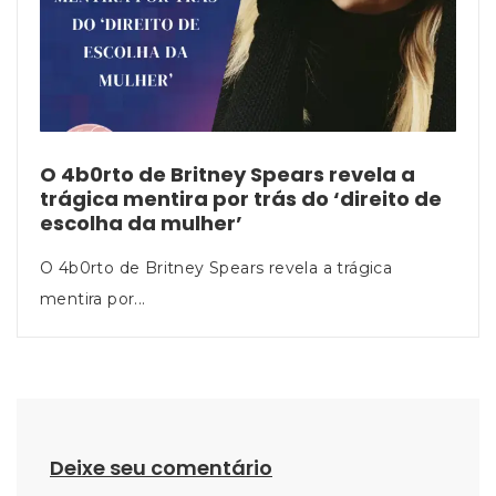
O 4b0rto de Britney Spears revela a
trágica mentira por trás do ‘direito de
escolha da mulher’
O 4b0rto de Britney Spears revela a trágica
mentira por...
Deixe seu comentário