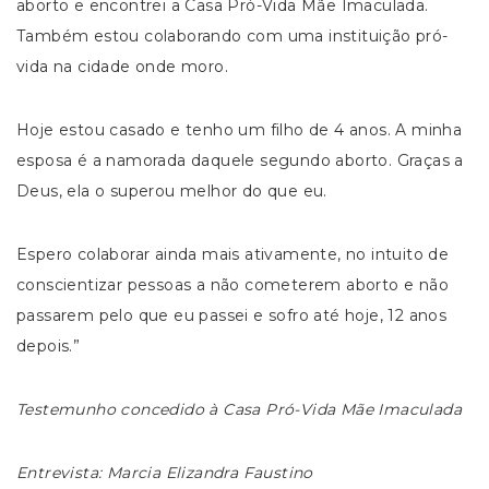
aborto e encontrei a Casa Pró-Vida Mãe Imaculada.
Também estou colaborando com uma instituição pró-
vida na cidade onde moro.
Hoje estou casado e tenho um filho de 4 anos. A minha
esposa é a namorada daquele segundo aborto. Graças a
Deus, ela o superou melhor do que eu.
Espero colaborar ainda mais ativamente, no intuito de
conscientizar pessoas a não cometerem aborto e não
passarem pelo que eu passei e sofro até hoje, 12 anos
depois.”
Testemunho concedido à Casa Pró-Vida Mãe Imaculada
Entrevista: Marcia Elizandra Faustino