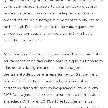
constatamos que naquela terceira tentativa o aborto
havia acontecido. Minha namorada precisou fazer um
procedimento de curetagem e passamos o dia inteiro
no hospital. Foi o pior dia da minha vida. Aquele meu
amigo que conseguiu o remédio também já havia
cometido um aborto.
Num primeiro momento, após os abortos, eu não tinha
muita consciência das coisas horríveis que eu tinha feito.
Mas depois de alguns anos a conta chegou…
Sentimento de culpa e arrependimento. Sentia-me o
pior ser do mundo. Eu passei a ter sentimentos
estranhos, dores de cabeça inexplicáveis. Até que em
2013 fui diagnosticado com transtorno de depressão e
ansiedade. Até hoje (2019), não estou plenamente