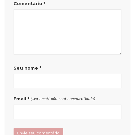
Comentário
*
Seu nome
*
Email
*
(seu email não será compartilhado)