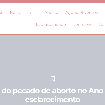
os
Nossa história
Aborto
Agenda/Eventos
Espiritualidade
Benfeitor
Vol
 do pecado de aborto no Ano 
esclarecimento