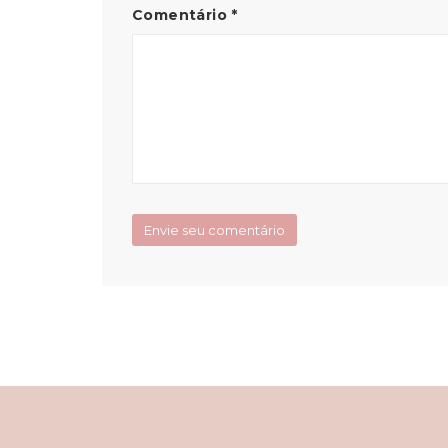
Comentário
*