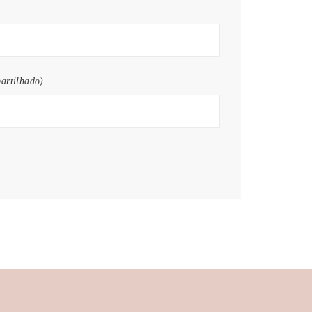
artilhado)