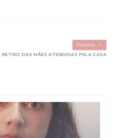
Próximo
I RETIRO DAS MÃES ATENDIDAS PELA CASA