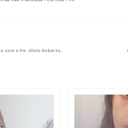
a com o Pe. Silvio Roberto,