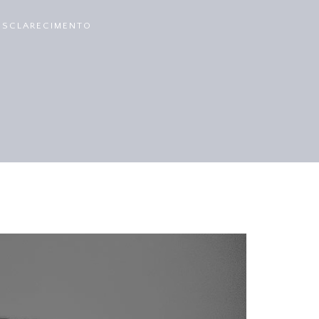
ESCLARECIMENTO