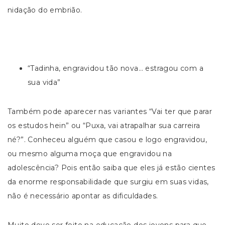
nidação do embrião.
“Tadinha, engravidou tão nova… estragou com a
sua vida”
Também pode aparecer nas variantes “Vai ter que parar
os estudos hein” ou “Puxa, vai atrapalhar sua carreira
né?”. Conheceu alguém que casou e logo engravidou,
ou mesmo alguma moça que engravidou na
adolescência? Pois então saiba que eles já estão cientes
da enorme responsabilidade que surgiu em suas vidas,
não é necessário apontar as dificuldades.