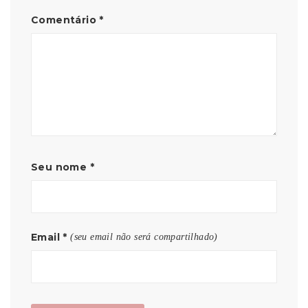
Comentário
*
Seu nome
*
Email
*
(seu email não será compartilhado)