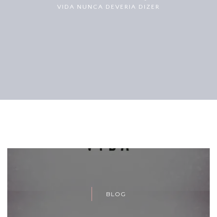
VIDA NUNCA DEVERIA DIZER
BLOG