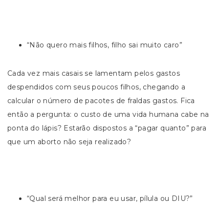
“Não quero mais filhos, filho sai muito caro”
Cada vez mais casais se lamentam pelos gastos
despendidos com seus poucos filhos, chegando a
calcular o número de pacotes de fraldas gastos. Fica
então a pergunta: o custo de uma vida humana cabe na
ponta do lápis? Estarão dispostos a “pagar quanto” para
que um aborto não seja realizado?
“Qual será melhor para eu usar, pílula ou DIU?”