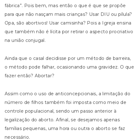
fábrica”. Pois bem, mas então o que é que se propõe
para que não nasçam mais crianças? Usar DIU ou pílula?
Opa, são abortivos! Usar camisinha? Pois a Igreja ensina
que também não é lícita por retirar o aspecto procriativo
na união conjugal.
Ainda que o casal decidisse por um método de barreira,
o método pode falhar, ocasionando uma gravidez. O que
fazer então? Abortar?
Assim como o uso de anticoncepcionais, a limitação do
número de filhos também foi imposta como meio de
controle populacional, sendo um passo anterior à
legalização do aborto. Afinal, se desejamos apenas
famílias pequenas, uma hora ou outra o aborto se faz
necessário.