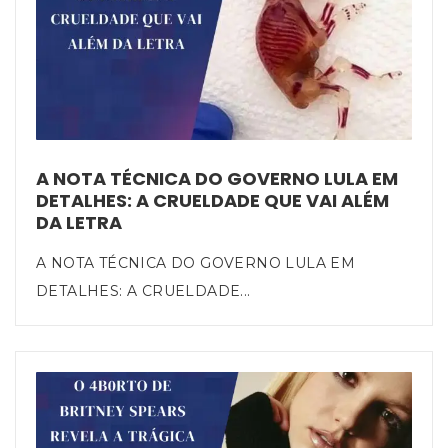
A NOTA TÉCNICA DO GOVERNO LULA EM
DETALHES: A CRUELDADE QUE VAI ALÉM
DA LETRA
A NOTA TÉCNICA DO GOVERNO LULA EM
DETALHES: A CRUELDADE...