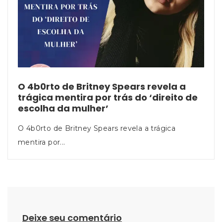
O 4b0rto de Britney Spears revela a
trágica mentira por trás do ‘direito de
escolha da mulher’
O 4b0rto de Britney Spears revela a trágica
mentira por...
Deixe seu comentário