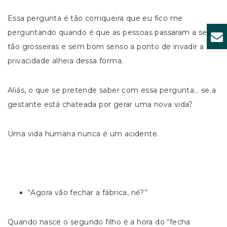
Essa pergunta é tão corriqueira que eu fico me
perguntando quando é que as pessoas passaram a ser
tão grosseiras e sem bom senso a ponto de invadir a
privacidade alheia dessa forma.
Aliás, o que se pretende saber com essa pergunta… se a
gestante está chateada por gerar uma nova vida?
Uma vida humana nunca é um acidente.
“Agora vão fechar a fábrica, né?”
Quando nasce o segundo filho é a hora do “fecha