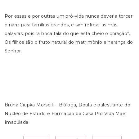
Por essas e por outras um pró-vida nunca deveria torcer
o nariz para famílias grandes, e sim refrear as más
palavras, pois “a boca fala do que está cheio o coração”.
Os filhos são o fruto natural do matrimônio e herança do
Senhor.
Bruna Ciupka Morselli – Bióloga, Doula e palestrante do
Núcleo de Estudo e Formação da Casa Pró Vida Mãe
Imaculada