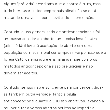
Alguns “pró-vida” acreditam que o aborto é ruim, mas
tudo bem usar anticoncepcionais afinal não se está
matando uma vida, apenas evitando a concepção.
Contudo, o uso generalizado de anticoncepcionais foi
um passo anterior ao aborto: uma coisa leva à outra
(afinal é fácil levar à aceitação do aborto em uma
população com sua moral corrompida). Foi por isso que a
Igreja Católica ensinou e ensina ainda hoje como os
métodos anticoncepcionais são prejudiciais e não
devem ser aceitos.
Contudo, se isso não é suficiente para convencer, diga-
se também outra verdade: tanto a pílula
anticoncepcional quanto o DIU são abortivos, levando a
mulher a ter diversos abortos ocultos ao impedir a