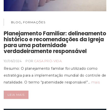
,
BLOG
FORMAÇÕES
Planejamento Familiar: delineamento
histórico e recomendações da Igreja
para uma paternidade
verdadeiramente responsável
10/06/2024
POR
CASA PRÓ-VIDA
Resumo: O planejamento familiar foi utilizado como
estratégia para a implementação mundial do controle de
natalidade. O termo “paternidade responsável”…
mais
LEIA MAIS