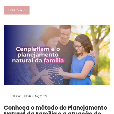
LEIA MAIS
,
BLOG
FORMAÇÕES
Conheça o método de Planejamento
Natural da Família e a atuação do