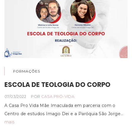
FORMAÇÕES
ESCOLA DE TEOLOGIA DO CORPO
07/03/2022
POR
CASA PRÓ-VIDA
A Casa Pro Vida Mãe Imaculada em parceria com o
Centro de estudos Imago Dei e a Paróquia São Jorge…
mais