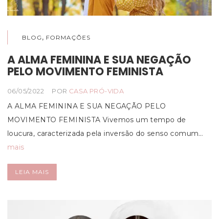
,
BLOG
FORMAÇÕES
A ALMA FEMININA E SUA NEGAÇÃO
PELO MOVIMENTO FEMINISTA
06/05/2022
POR
CASA PRÓ-VIDA
A ALMA FEMININA E SUA NEGAÇÃO PELO
MOVIMENTO FEMINISTA Vivemos um tempo de
loucura, caracterizada pela inversão do senso comum…
mais
LEIA MAIS