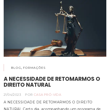
,
BLOG
FORMAÇÕES
A NECESSIDADE DE RETOMARMOS O
DIREITO NATURAL
21/04/2023
POR
CASA PRÓ-VIDA
A NECESSIDADE DE RETOMARMOS O DIREITO
NATURAL Certo dia, acompanhando um programa de