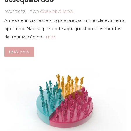
01/02/2022
POR
CASA PRÓ-VIDA
Antes de iniciar este artigo é preciso um esclarecimento
oportuno. Não se pretende aqui questionar os méritos
da imunização no…
mais
LEIA MAIS