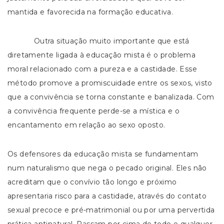
mantida e favorecida na formação educativa.
Outra situação muito importante que está
diretamente ligada à educação mista é o problema
moral relacionado com a pureza e a castidade. Esse
método promove a promiscuidade entre os sexos, visto
que a convivência se torna constante e banalizada. Com
a convivência frequente perde-se a mística e o
encantamento em relação ao sexo oposto.
Os defensores da educação mista se fundamentam
num naturalismo que nega o pecado original. Eles não
acreditam que o convívio tão longo e próximo
apresentaria risco para a castidade, através do contato
sexual precoce e pré-matrimonial ou por uma pervertida