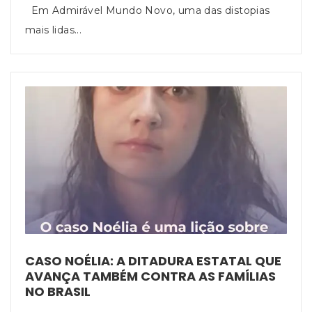
Em Admirável Mundo Novo, uma das distopias
mais lidas...
CASO NOÉLIA: A DITADURA ESTATAL QUE
AVANÇA TAMBÉM CONTRA AS FAMÍLIAS
NO BRASIL