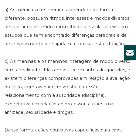
a) As meninas e os meninos aprendem de forma
diferente, possuem ritmos, interesses e modos diversos
de captar o conteúdo transmitido na escola. Já existem
estudos que tem encontrado diferenças cerebrais e de
desenvolvimento que ajudam a explicar esta situação.
b) As meninas e os meninos interagem de modo diverso
com a realidade. Elas amadurecem antes do que eles, e
existem diferenças comprovadas em relação a avaliação
do risco, agressividade, resposta à pressão,
relacionamento com a autoridade (disciplina),
expectativa em relação ao professor, autoestima,
amizade, sexualidade e drogas.
Dessa forma, ações educativas específicas para cada