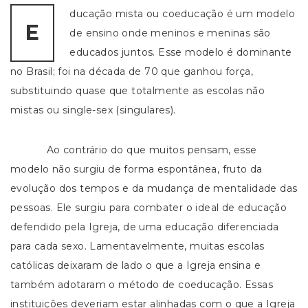
ducação mista ou coeducação é um modelo
E
de ensino onde meninos e meninas são
educados juntos. Esse modelo é dominante
no Brasil; foi na década de 70 que ganhou força,
substituindo quase que totalmente as escolas não
mistas ou single-sex (singulares).
Ao contrário do que muitos pensam, esse
modelo não surgiu de forma espontânea, fruto da
evolução dos tempos e da mudança de mentalidade das
pessoas. Ele surgiu para combater o ideal de educação
defendido pela Igreja, de uma educação diferenciada
para cada sexo. Lamentavelmente, muitas escolas
católicas deixaram de lado o que a Igreja ensina e
também adotaram o método de coeducação. Essas
instituições deveriam estar alinhadas com o que a Igreja