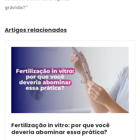
grávida?”
Artigos relacionados
Fertilização in vitro: por que você
deveria abominar essa prática?