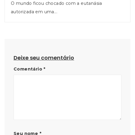
O mundo ficou chocado com a eutanásia
autorizada em uma...
Deixe seu comentário
Comentário
*
Seu nome
*