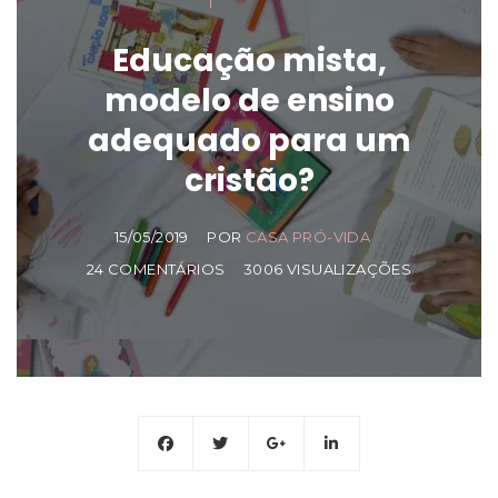
Educação mista,
modelo de ensino
adequado para um
cristão?
15/05/2019
POR
CASA PRÓ-VIDA
24 COMENTÁRIOS
3006 VISUALIZAÇÕES