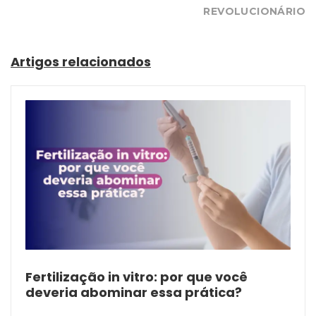
REVOLUCIONÁRIO
Artigos relacionados
Fertilização in vitro: por que você
deveria abominar essa prática?