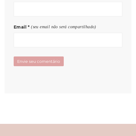
Email
*
(seu email não será compartilhado)