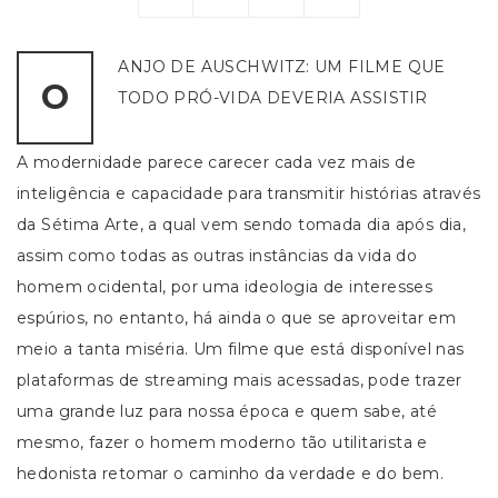
ANJO DE AUSCHWITZ: UM FILME QUE
O
TODO PRÓ-VIDA DEVERIA ASSISTIR
A modernidade parece carecer cada vez mais de
inteligência e capacidade para transmitir histórias através
da Sétima Arte, a qual vem sendo tomada dia após dia,
assim como todas as outras instâncias da vida do
homem ocidental, por uma ideologia de interesses
espúrios, no entanto, há ainda o que se aproveitar em
meio a tanta miséria. Um filme que está disponível nas
plataformas de streaming mais acessadas, pode trazer
uma grande luz para nossa época e quem sabe, até
mesmo, fazer o homem moderno tão utilitarista e
hedonista retomar o caminho da verdade e do bem.