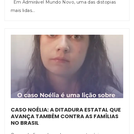
Em Admirável Mundo Novo, uma das distopias
mais lidas...
CASO NOÉLIA: A DITADURA ESTATAL QUE
AVANÇA TAMBÉM CONTRA AS FAMÍLIAS
NO BRASIL