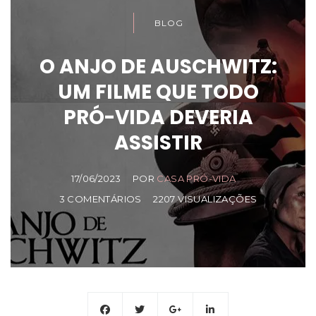
BLOG
O ANJO DE AUSCHWITZ:
UM FILME QUE TODO
PRÓ-VIDA DEVERIA
ASSISTIR
17/06/2023
POR
CASA PRÓ-VIDA
3 COMENTÁRIOS
2207 VISUALIZAÇÕES