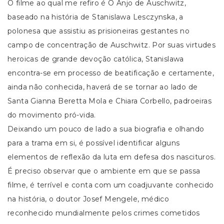
O filme ao qual me refiro é O Anjo de Auschwitz,
baseado na história de Stanislawa Lesczynska, a
polonesa que assistiu as prisioneiras gestantes no
campo de concentração de Auschwitz. Por suas virtudes
heroicas de grande devoção católica, Stanislawa
encontra-se em processo de beatificação e certamente,
ainda não conhecida, haverá de se tornar ao lado de
Santa Gianna Beretta Mola e Chiara Corbello, padroeiras
do movimento pró-vida.
Deixando um pouco de lado a sua biografia e olhando
para a trama em si, é possível identificar alguns
elementos de reflexão da luta em defesa dos nascituros.
É preciso observar que o ambiente em que se passa
filme, é terrível e conta com um coadjuvante conhecido
na história, o doutor Josef Mengele, médico
reconhecido mundialmente pelos crimes cometidos