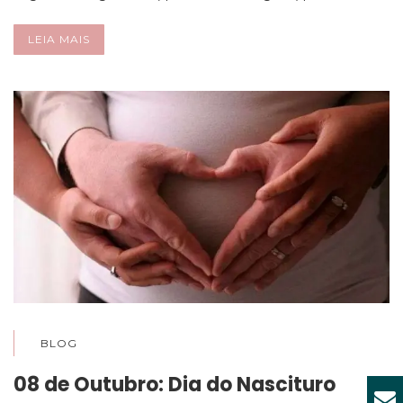
LEIA MAIS
BLOG
08 de Outubro: Dia do Nascituro